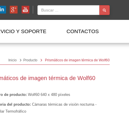
VICIO Y SOPORTE
CONTACTOS
Inicio
Producto
Prismáticos de imagen térmica de Wolf60
máticos de imagen térmica de Wolf60
o de producto:
Wolf60 640 x 480 píxeles
ria del producto:
Cámaras térmicas de visión nocturna -
lar Termofráfico