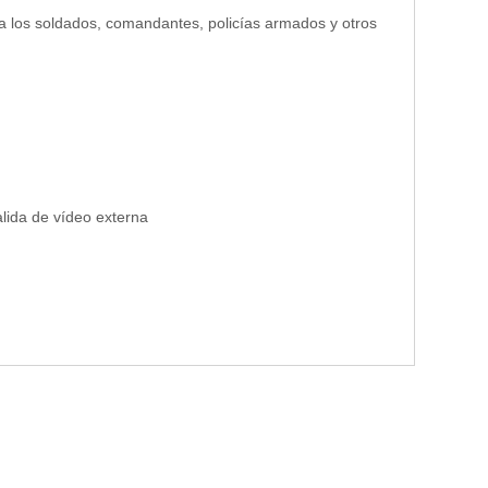
ra los soldados, comandantes, policías armados y otros
lida de vídeo externa