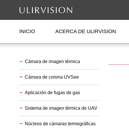
INICIO
ACERCA DE ULIRVISION
Cámara de imagen térmica
Cámara de corona UVSee
Aplicación de fugas de gas
Sistema de imagen térmica de UAV
Núcleos de cámaras termográficas