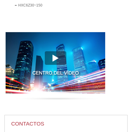
HXC6Z30~150
CONTACTOS