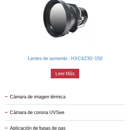
Lentes de aumento - HXC6Z30~150
Leer Más
Cámara de imagen térmica
Cámara de corona UVSee
Aplicación de fugas de gas