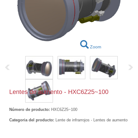
Zoom
Lentes de aumento - HXC6Z25~100
Número de producto:
HXC6Z25~100
Categoria del producto:
Lente de infrarrojos - Lentes de aumento