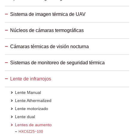
Sistema de imagen térmica de UAV
Núcleos de cámaras termográficas
Cámaras térmicas de visión nocturna
Sistemas de monitoreo de seguridad térmica
Lente de infrarrojos
Lente Manual
Lente Athermalized
Lente motorizado
Lente dual
Lentes de aumento
HXC6Z25~100