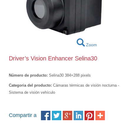
Zoom
Driver’s Vision Enhancer Selina30
Número de producto:
Selina30 384×288 pixels
Categoria del producto:
Cámaras térmicas de visión nocturna -
Sistema de visión vehículo
Compartir a