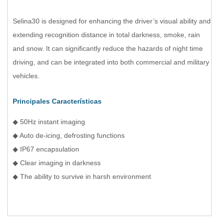
Selina30 is designed for enhancing the driver’s visual ability and
extending recognition distance in total darkness, smoke, rain
and snow. It can significantly reduce the hazards of night time
driving, and can be integrated into both commercial and military
vehicles.
Principales Características
◆ 50Hz instant imaging
◆ Auto de-icing, defrosting functions
◆ IP67 encapsulation
◆ Clear imaging in darkness
◆ The ability to survive in harsh environment