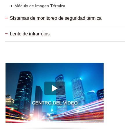
Módulo de Imagen Térmica
Sistemas de monitoreo de seguridad térmica
Lente de infrarrojos