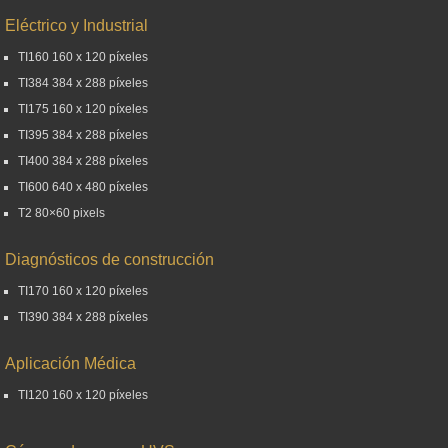
Eléctrico y Industrial
TI160 160 x 120 píxeles
TI384 384 x 288 píxeles
TI175 160 x 120 píxeles
TI395 384 x 288 píxeles
TI400 384 x 288 píxeles
TI600 640 x 480 píxeles
T2 80×60 pixels
Diagnósticos de construcción
TI170 160 x 120 píxeles
TI390 384 x 288 píxeles
Aplicación Médica
TI120 160 x 120 píxeles