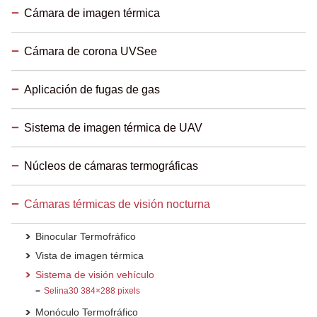
Cámara de imagen térmica
Cámara de corona UVSee
Aplicación de fugas de gas
Sistema de imagen térmica de UAV
Núcleos de cámaras termográficas
Cámaras térmicas de visión nocturna
Binocular Termofráfico
Vista de imagen térmica
Sistema de visión vehículo
Selina30 384×288 pixels
Monóculo Termofráfico