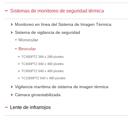
Sistemas de monitoreo de seguridad térmica
Monitoreo en línea del Sistema de Imagen Térmica
Sistema de vigilancia de seguridad
Monocular
Binocular
TC400PTZ 384 x 288 píxeles
TC600PTZ 640 x 480 píxeles
TC800PTZ 640 x 480 píxeles
TC1000PTZ 640 x 480 píxeles
Vigilancia marítima de sistema de imagen térmica
Cámara giroestabilizada
Lente de infrarrojos