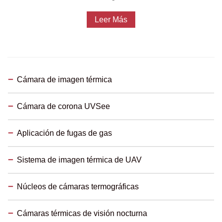
Leer Más
Cámara de imagen térmica
Cámara de corona UVSee
Aplicación de fugas de gas
Sistema de imagen térmica de UAV
Núcleos de cámaras termográficas
Cámaras térmicas de visión nocturna