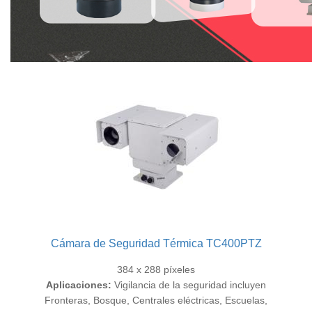
Cámara de Seguridad Térmica TC400PTZ
384 x 288 píxeles
Aplicaciones:
Vigilancia de la seguridad incluyen
Fronteras, Bosque, Centrales eléctricas, Escuelas,