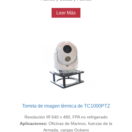
Leer Más
Torreta de imagen térmica de TC1000PTZ
Resolución IR 640 x 480, FPA no refrigerado
Aplicaciones:
Oficinas de Marinos, fuerzas de la
Armada, cargas Océano