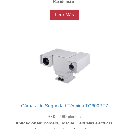
Residencias,
Leer Más
Cámara de Seguridad Térmica TC600PTZ
640 x 480 píxeles
Aplicaciones:
Borders, Bosque, Centrales eléctricas,