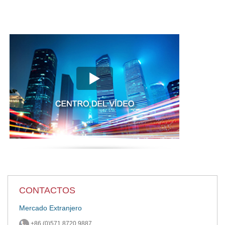
CONTACTOS
Mercado Extranjero
+86 (0)571 8720 9887