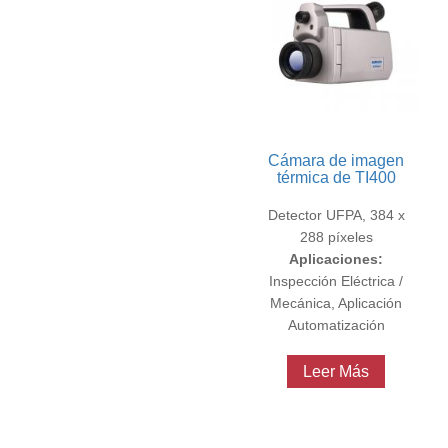
Cámara de imagen
térmica de TI400
Detector UFPA, 384 x
288 píxeles
Aplicaciones:
Inspección Eléctrica /
Mecánica, Aplicación
Automatización
Leer Más