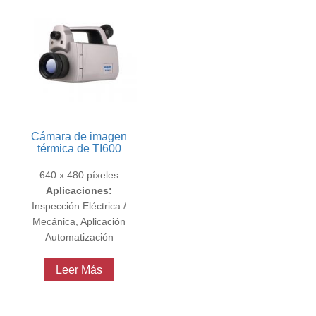
Cámara de imagen
térmica de TI600
640 x 480 píxeles
Aplicaciones:
Inspección Eléctrica /
Mecánica, Aplicación
Automatización
Leer Más