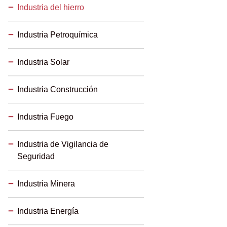
Industria del hierro
Industria Petroquímica
Industria Solar
Industria Construcción
Industria Fuego
Industria de Vigilancia de
Seguridad
Industria Minera
Industria Energía